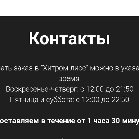
Контакты
ать заказ в "Хитром лисе" можно в указ
время:
Воскресенье-четверг: с 12:00 до 21:50
Пятница и суббота: с 12:00 до 22:50
оставляем в течение от 1 часа 30 мину