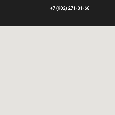
+7 (902) 271-01-68