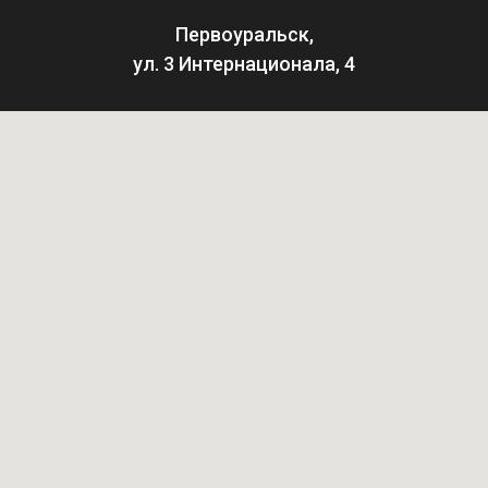
Первоуральск,
ул. 3 Интернационала, 4