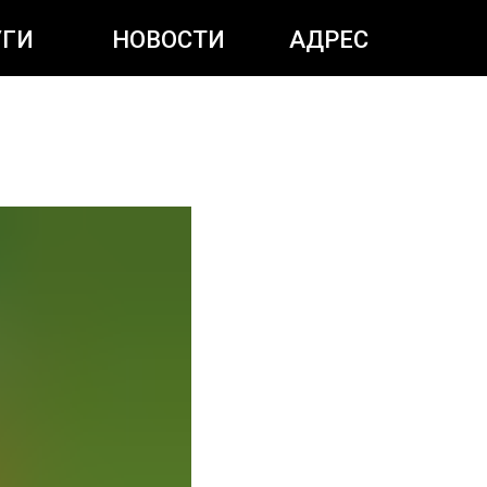
УГИ
НОВОСТИ
АДРЕС