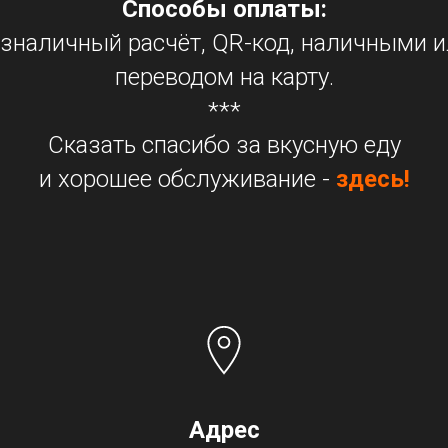
Способы оплаты:
зналичный расчёт, QR-код, наличными 
переводом на карту.
***
Сказать спасибо за вкусную еду
и хорошее обслуживание -
здесь!
Адрес