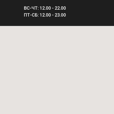
ВС-ЧТ: 12.00 - 22.00
ПТ-СБ: 12.00 - 23.00