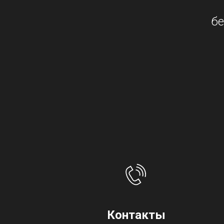
бе
Контакты