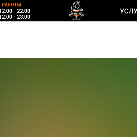
 РАБОТЫ
УСЛ
2:00 - 22:00
2:00 - 23:00