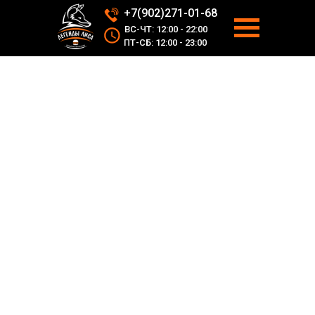
+7(902)271-01-68
ВС-ЧТ: 12:00 - 22:00
ПТ-СБ: 12:00 - 23:00
АДРЕС
УСЛУГИ
НОВОСТИ
ДОСТАВКА
ВРЕМЯ РАБОТЫ