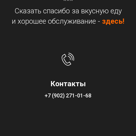
***
Сказать спасибо за вкусную еду
и хорошее обслуживание -
здесь!
Контакты
+7 (902) 271-01-68