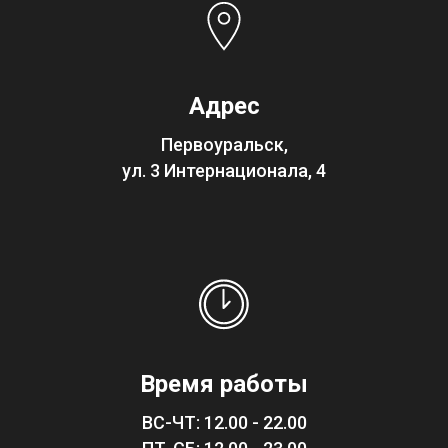
Адрес
Первоуральск,
ул. 3 Интернационала, 4
Время работы
ВС-ЧТ: 12.00 - 22.00