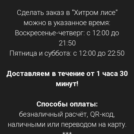
Сделать заказ в "Хитром лисе"
можно в указанное время:
Воскресенье-четверг: с 12:00 до
21:50
Пятница и суббота: с 12:00 до 22:50
Доставляем в течение от 1 часа 30
минут!
Способы оплаты:
безналичный расчёт, QR-код,
наличными или переводом на карту.