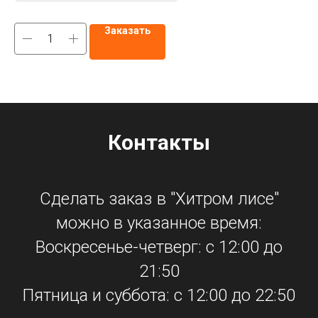
Заказать
Контакты
Сделать заказ в "Хитром лисе"
можно в указанное время:
Воскресенье-четверг: с 12:00 до
21:50
Пятница и суббота: с 12:00 до 22:50