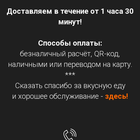
Доставляем в течение от 1 часа 30
минут!
Способы оплаты:
безналичный расчёт, QR-код,
наличными или переводом на карту.
***
Сказать спасибо за вкусную еду
и хорошее обслуживание -
здесь!