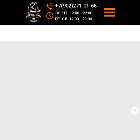
+7(902)271-01-68
ВС-ЧТ: 12:00 - 22:00
ПТ-СБ: 12:00 - 23:00
АДРЕС
УСЛУГИ
НОВОСТИ
ДОСТАВКА
ВРЕМЯ РАБОТЫ