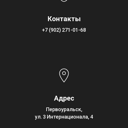
Контакты
+7 (902) 271-01-68
Адрес
Первоуральск,
ул. 3 Интернационала, 4