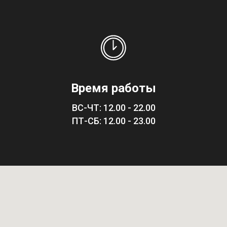
Время работы
ВС-ЧТ: 12.00 - 22.00
ПТ-СБ: 12.00 - 23.00